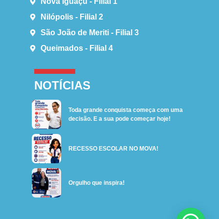
Nova Iguaçu - Filial 1
Nilópolis - Filial 2
São João de Meriti - Filial 3
Queimados - Filial 4
NOTÍCIAS
Toda grande conquista começa com uma
decisão. E a sua pode começar hoje!
RECESSO ESCOLAR NO MOVA!
Orgulho que inspira!