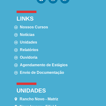
LINKS
Nossos Cursos
Notícias
Unidades
Relatórios
Ouvidoria
Agendamento de Estágios
Envio de Documentação
UNIDADES
Rancho Novo - Matriz