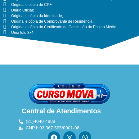
Original e cópia do CPF;
Diário Oficial;
Original e cópia da Identidade;
Original e cópia de Comprovante de Residência;
Original e cópia do Certificado de Conclusão do Ensino Médio;
Uma foto 3x4;
Central de Atendimentos
(21)4040-4888
CNPJ: 03.367.565/0001-08