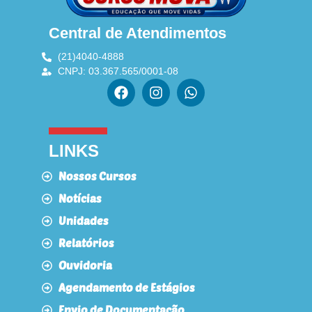
Central de Atendimentos
(21)4040-4888
CNPJ: 03.367.565/0001-08
LINKS
Nossos Cursos
Notícias
Unidades
Relatórios
Ouvidoria
Agendamento de Estágios
Envio de Documentação