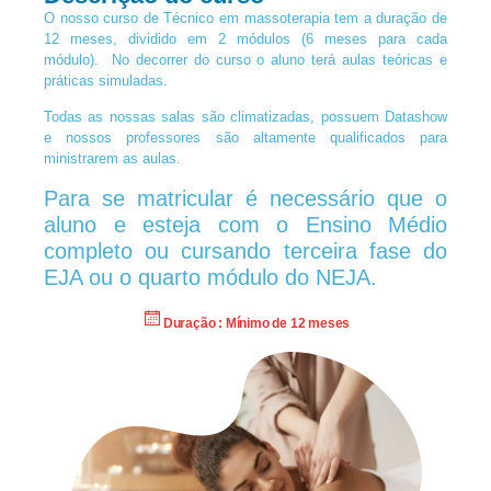
O nosso curso de Técnico em massoterapia tem a duração de
12 meses, dividido em 2 módulos (6 meses para cada
módulo). No decorrer do curso o aluno terá aulas teóricas e
práticas simuladas.
Todas as nossas salas são climatizadas, possuem Datashow
e nossos professores são altamente qualificados para
ministrarem as aulas.
Para se matricular é necessário que o
aluno e esteja com o Ensino Médio
completo ou cursando terceira fase do
EJA ou o quarto módulo do NEJA.
Duração : Mínimo de 12 meses