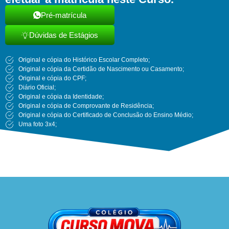
Pré-matrícula
Dúvidas de Estágios
Original e cópia do Histórico Escolar Completo;
Original e cópia da Certidão de Nascimento ou Casamento;
Original e cópia do CPF;
Diário Oficial;
Original e cópia da Identidade;
Original e cópia de Comprovante de Residência;
Original e cópia do Certificado de Conclusão do Ensino Médio;
Uma foto 3x4;